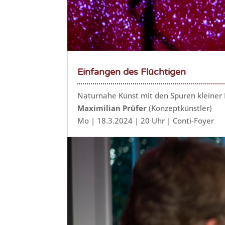
Einfangen des Flüchtigen
Naturnahe Kunst mit den Spuren kleine
Maximilian Prüfer
(Konzeptkünstler)
Mo | 18.3.2024 | 20 Uhr | Conti-Foyer