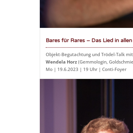
Bares für Rares – Das Lied in alle
Objekt-Begutachtung und Trödel-Talk mit
Wendela Horz
(Gemmologin, Goldschmie
Mo | 19.6.2023 | 19 Uhr | Conti-Foyer