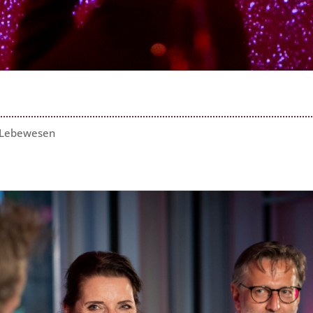
r Lebewesen