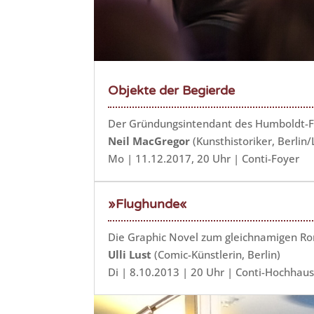
Objekte der Begierde
Der Gründungsintendant des Humboldt-F
Neil MacGregor
(Kunsthistoriker, Berlin
Mo | 11.12.2017, 20 Uhr | Conti-Foyer
»Flughunde«
Die Graphic Novel zum gleichnamigen R
Ulli Lust
(Comic-Künstlerin, Berlin)
Di | 8.10.2013 | 20 Uhr | Conti-Hochhaus