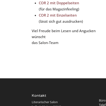
COR 2 mit Doppelseiten
(für das Magazinfeeling)
COR 2 mit Einzelseiten
(lässt sich gut ausdrucken)
​Viel Freude beim Lesen und Angucken
wünscht
das Salon-Team
Kontakt
Büro
Literarischer Salon
Telef