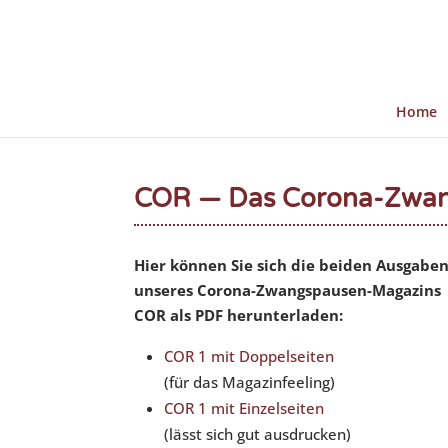
Home
COR — Das Corona-Zwang
Hier können Sie sich die beiden Ausgabe
unseres Corona-Zwangspausen-Magazins
COR als PDF herunterladen:
COR 1 mit Doppelseiten
(für das Magazinfeeling)
COR 1 mit Einzelseiten
(lässt sich gut ausdrucken)