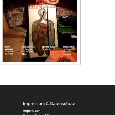
Impressum & Datenschutz
Impressum