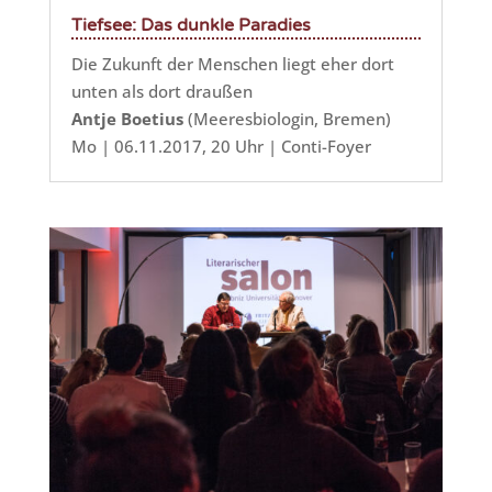
Tiefsee: Das dunkle Paradies
Die Zukunft der Menschen liegt eher dort
unten als dort draußen
Antje Boetius
(Meeresbiologin, Bremen)
Mo | 06.11.2017, 20 Uhr | Conti-Foyer