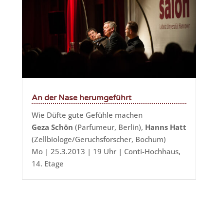
An der Nase herumgeführt
Wie Düfte gute Gefühle machen
Geza Schön
(Parfumeur, Berlin),
Hanns Hatt
(Zellbiologe/Geruchsforscher, Bochum)
Mo | 25.3.2013 | 19 Uhr | Conti-Hochhaus,
14. Etage