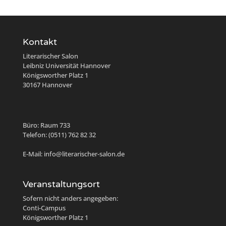
Kontakt
Literarischer Salon
Leibniz Universität Hannover
Königsworther Platz 1
30167 Hannover
Büro: Raum 733
Telefon: (0511) 762 82 32
E-Mail: info@literarischer-salon.de
Veranstaltungsort
Sofern nicht anders angegeben:
Conti-Campus
Königsworther Platz 1