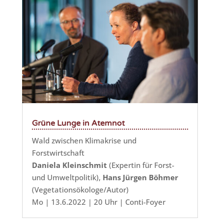
Grüne Lunge in Atemnot
Wald zwischen Klimakrise und
Forstwirtschaft
Daniela Kleinschmit
(Expertin für Forst-
und Umweltpolitik),
Hans Jürgen Böhmer
(Vegetationsökologe/Autor)
Mo | 13.6.2022 | 20 Uhr | Conti-Foyer