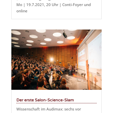
Mo | 19.7.2021, 20 Uhr | Conti-Foyer und
online
Der erste Salon-Science-Slam
Wissenschaft im Audimax: sechs vor