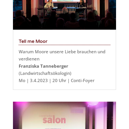
Tell me Moor
Warum Moore unsere Liebe brauchen und
verdienen
Franziska Tanneberger
(Landwirtschaftsökologin)
Mo | 3.4.2023 | 20 Uhr | Conti-Foyer