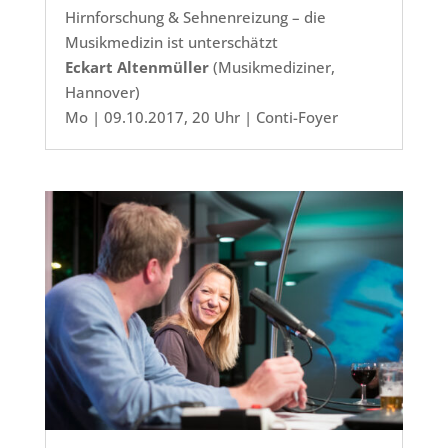
Hirnforschung & Sehnenreizung – die
Musikmedizin ist unterschätzt
Eckart Altenmüller
(Musikmediziner,
Hannover)
Mo | 09.10.2017, 20 Uhr | Conti-Foyer