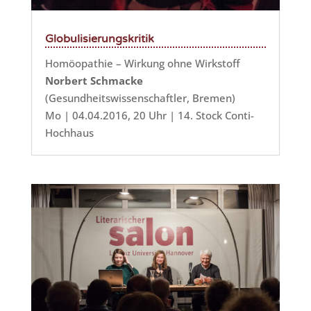
Globulisierungskritik
Homöopathie – Wirkung ohne Wirkstoff
Norbert Schmacke
(Gesundheitswissenschaftler, Bremen)
Mo | 04.04.2016, 20 Uhr | 14. Stock Conti-
Hochhaus