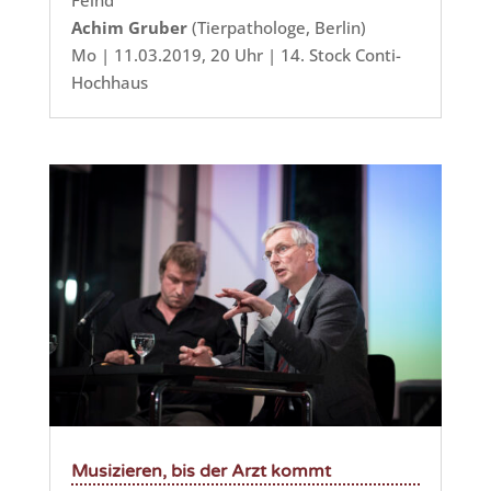
Feind
Achim Gruber
(Tierpathologe, Berlin)
Mo | 11.03.2019, 20 Uhr | 14. Stock Conti-
Hochhaus
Musizieren, bis der Arzt kommt