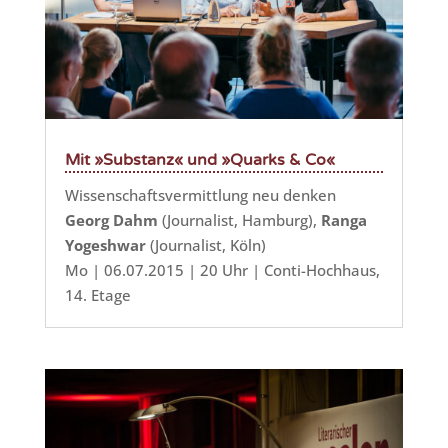
Mit »Substanz« und »Quarks & Co«
Wissenschaftsvermittlung neu denken
Georg Dahm
(Journalist, Hamburg),
Ranga
Yogeshwar
(Journalist, Köln)
Mo | 06.07.2015 | 20 Uhr | Conti-Hochhaus,
14. Etage