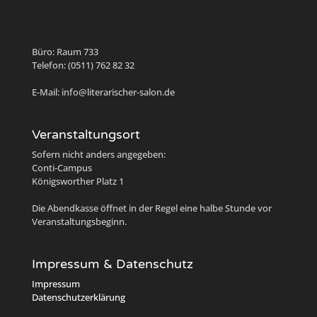
Büro: Raum 733
Telefon: (0511) 762 82 32
E-Mail: info@literarischer-salon.de
Veranstaltungsort
Sofern nicht anders angegeben:
Conti-Campus
Königsworther Platz 1
Die Abendkasse öffnet in der Regel eine halbe Stunde vor
Veranstaltungsbeginn.
Impressum & Datenschutz
Impressum
Datenschutzerklärung