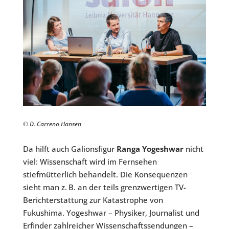
© D. Carreno Hansen
Da hilft auch Galionsfigur
Ranga Yogeshwar
nicht
viel: Wissenschaft wird im Fernsehen
stiefmütterlich behandelt. Die Konsequenzen
sieht man z. B. an der teils grenzwertigen TV-
Berichterstattung zur Katastrophe von
Fukushima. Yogeshwar – Physiker, Journalist und
Erfinder zahlreicher Wissenschaftssendungen –