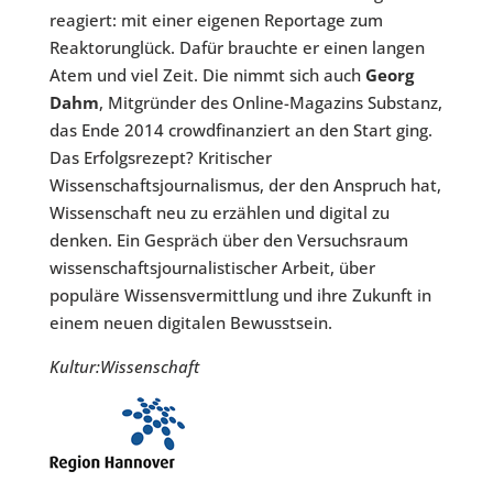
reagiert: mit einer eigenen Reportage zum
Reaktorunglück. Dafür brauchte er einen langen
Atem und viel Zeit. Die nimmt sich auch
Georg
Dahm
, Mitgründer des Online-Magazins Substanz,
das Ende 2014 crowdfinanziert an den Start ging.
Das Erfolgsrezept? Kritischer
Wissenschaftsjournalismus, der den Anspruch hat,
Wissenschaft neu zu erzählen und digital zu
denken. Ein Gespräch über den Versuchsraum
wissenschaftsjournalistischer Arbeit, über
populäre Wissensvermittlung und ihre Zukunft in
einem neuen digitalen Bewusstsein.
Kultur:Wissenschaft