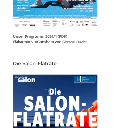
Unser Programm 2026/1 (PDF)
Plakatmotiv: »Gunshot« von
Gerwyn Davies
.
Die Salon-Flatrate