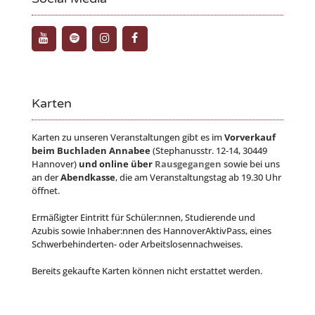
Karten
Karten zu unseren Veranstaltungen gibt es im
Vorverkauf
beim Buchladen Annabee
(Stephanusstr. 12-14, 30449
Hannover)
und online über
Rausgegangen
sowie bei uns
an der
Abendkasse
, die am Veranstaltungstag ab 19.30 Uhr
öffnet.
Ermäßigter Eintritt für Schüler:nnen, Studierende und
Azubis sowie Inhaber:nnen des HannoverAktivPass, eines
Schwerbehinderten- oder Arbeitslosennachweises.
Bereits gekaufte Karten können nicht erstattet werden.