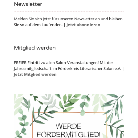
Newsletter
Melden Sie sich jetzt für unseren Newsletter an und bleiben
Sie so auf dem Laufenden. |
Jetzt abonnieren
Mitglied werden
FREIER Eintritt zu allen Salon-Veranstaltungen! Mit der
Jahresmitgliedschaft im Förderkreis Literarischer Salon e.V. |
Jetzt Mitglied werden