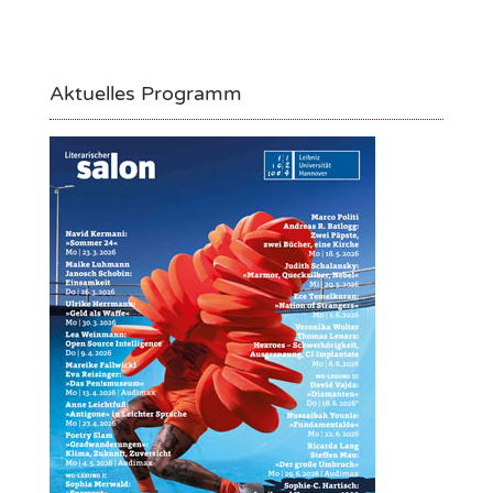
Aktuelles Programm