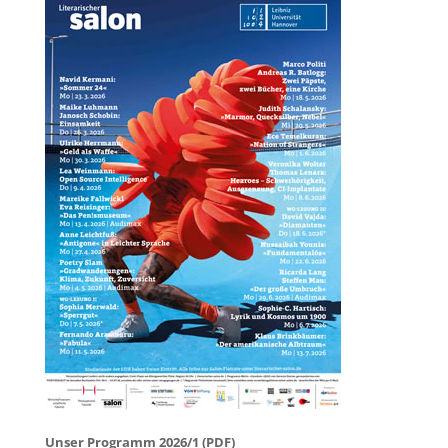
Unser Programm 2026/1 (PDF)