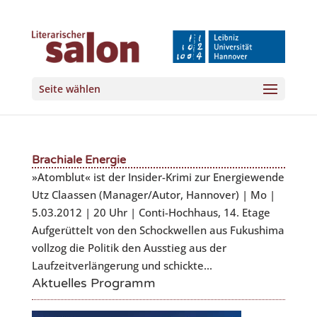
Seite wählen
Brachiale Energie
»Atomblut« ist der Insider-Krimi zur Energiewende
Utz Claassen (Manager/Autor, Hannover) | Mo |
5.03.2012 | 20 Uhr | Conti-Hochhaus, 14. Etage
Aufgerüttelt von den Schockwellen aus Fukushima
vollzog die Politik den Ausstieg aus der
Laufzeitverlängerung und schickte...
Aktuelles Programm