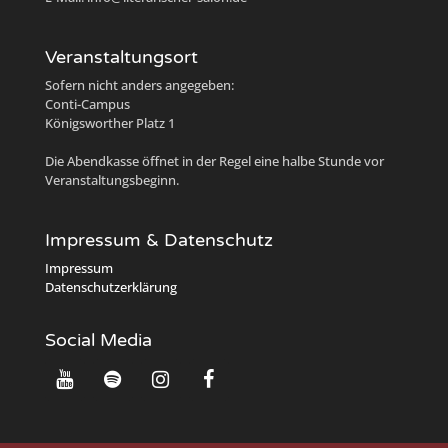
Veranstaltungsort
Sofern nicht anders angegeben:
Conti-Campus
Königsworther Platz 1
Die Abendkasse öffnet in der Regel eine halbe Stunde vor
Veranstaltungsbeginn.
Impressum & Datenschutz
Impressum
Datenschutzerklärung
Social Media