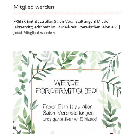
Mitglied werden
FREIER Eintritt zu allen Salon-Veranstaltungen! Mit der
Jahresmitgliedschaft im Förderkreis Literarischer Salon e.V. |
Jetzt Mitglied werden