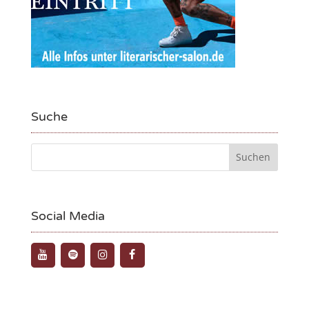
Suche
Social Media