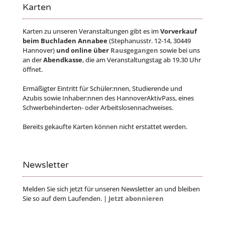
Karten
Karten zu unseren Veranstaltungen gibt es im
Vorverkauf
beim Buchladen Annabee
(Stephanusstr. 12-14, 30449
Hannover)
und online über
Rausgegangen
sowie bei uns
an der
Abendkasse
, die am Veranstaltungstag ab 19.30 Uhr
öffnet.
Ermäßigter Eintritt für Schüler:nnen, Studierende und
Azubis sowie Inhaber:nnen des HannoverAktivPass, eines
Schwerbehinderten- oder Arbeitslosennachweises.
Bereits gekaufte Karten können nicht erstattet werden.
Newsletter
Melden Sie sich jetzt für unseren Newsletter an und bleiben
Sie so auf dem Laufenden. |
Jetzt abonnieren