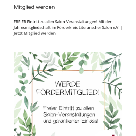
Mitglied werden
FREIER Eintritt zu allen Salon-Veranstaltungen! Mit der
Jahresmitgliedschaft im Förderkreis Literarischer Salon e.V. |
Jetzt Mitglied werden