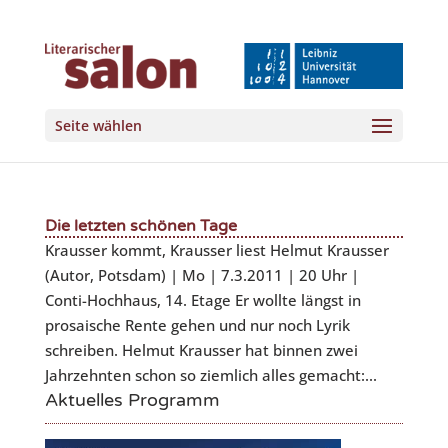
Seite wählen
Die letzten schönen Tage
Krausser kommt, Krausser liest Helmut Krausser
(Autor, Potsdam) | Mo | 7.3.2011 | 20 Uhr |
Conti-Hochhaus, 14. Etage Er wollte längst in
prosaische Rente gehen und nur noch Lyrik
schreiben. Helmut Krausser hat binnen zwei
Jahrzehnten schon so ziemlich alles gemacht:...
Aktuelles Programm