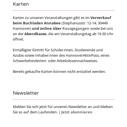
Karten
Karten zu unseren Veranstaltungen gibt es im
Vorverkauf
beim Buchladen Annabee
(Stephanusstr. 12-14, 30449
Hannover)
und online über
Rausgegangen
sowie bei uns
an der
Abendkasse
, die am Veranstaltungstag ab 19.30 Uhr
öffnet.
Ermäßigter Eintritt für Schüler:nnen, Studierende und
Azubis sowie Inhaber:nnen des HannoverAktivPass, eines
Schwerbehinderten- oder Arbeitslosennachweises.
Bereits gekaufte Karten können nicht erstattet werden.
Newsletter
Melden Sie sich jetzt für unseren Newsletter an und bleiben
Sie so auf dem Laufenden. |
Jetzt abonnieren