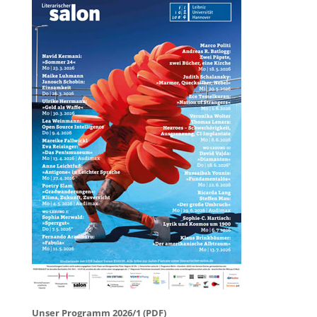
Unser Programm 2026/1 (PDF)