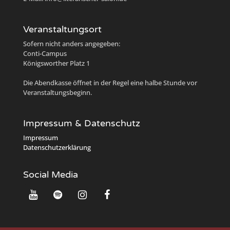
Veranstaltungsort
Sofern nicht anders angegeben:
Conti-Campus
Königsworther Platz 1
Die Abendkasse öffnet in der Regel eine halbe Stunde vor
Veranstaltungsbeginn.
Impressum & Datenschutz
Impressum
Datenschutzerklärung
Social Media