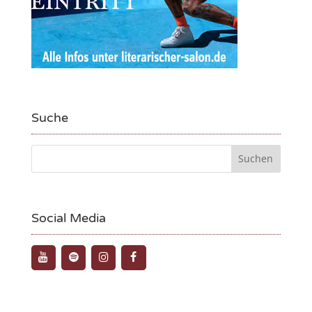
Suche
Social Media