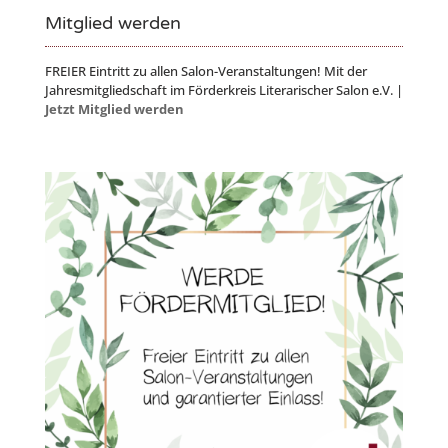
Mitglied werden
FREIER Eintritt zu allen Salon-Veranstaltungen! Mit der
Jahresmitgliedschaft im Förderkreis Literarischer Salon e.V. |
Jetzt Mitglied werden