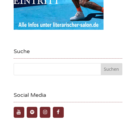
Suche
Social Media