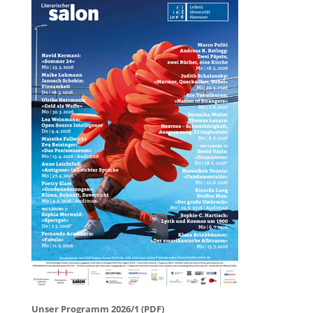
Unser Programm 2026/1 (PDF)