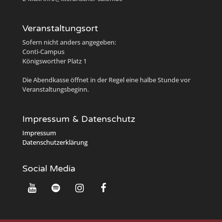
Veranstaltungsort
Sofern nicht anders angegeben:
Conti-Campus
Königsworther Platz 1
Die Abendkasse öffnet in der Regel eine halbe Stunde vor
Veranstaltungsbeginn.
Impressum & Datenschutz
Impressum
Datenschutzerklärung
Social Media