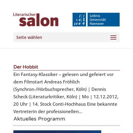
Seite wählen
Der Hobbit
Ein Fantasy-Klassiker – gelesen und gefeiert vor
dem Filmstart Andreas Fröhlich
(Synchron-/Hörbuchsprecher, Köln) ​| Dennis
Scheck (Literaturkritiker, Köln) ​| Mo | 12.12.2012,
20 Uhr | 14. Stock Conti-Hochhaus Eine bekannte
Vertreterin der professionellen...
Aktuelles Programm