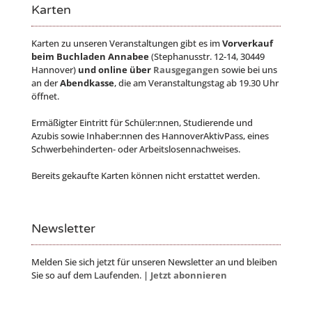
Karten
Karten zu unseren Veranstaltungen gibt es im
Vorverkauf
beim Buchladen Annabee
(Stephanusstr. 12-14, 30449
Hannover)
und online über
Rausgegangen
sowie bei uns
an der
Abendkasse
, die am Veranstaltungstag ab 19.30 Uhr
öffnet.
Ermäßigter Eintritt für Schüler:nnen, Studierende und
Azubis sowie Inhaber:nnen des HannoverAktivPass, eines
Schwerbehinderten- oder Arbeitslosennachweises.
Bereits gekaufte Karten können nicht erstattet werden.
Newsletter
Melden Sie sich jetzt für unseren Newsletter an und bleiben
Sie so auf dem Laufenden. |
Jetzt abonnieren