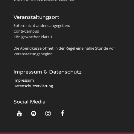
Veranstaltungsort
Sofern nicht anders angegeben:
Conti-Campus
Königsworther Platz 1
Die Abendkasse öffnet in der Regel eine halbe Stunde vor
Veranstaltungsbeginn.
Impressum & Datenschutz
Impressum
Datenschutzerklärung
Social Media