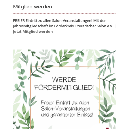
Mitglied werden
FREIER Eintritt zu allen Salon-Veranstaltungen! Mit der
Jahresmitgliedschaft im Förderkreis Literarischer Salon e.V. |
Jetzt Mitglied werden