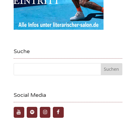
Suche
Social Media