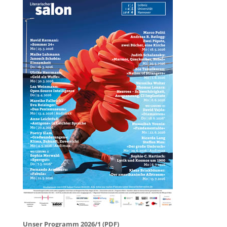
Unser Programm 2026/1 (PDF)