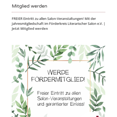
Mitglied werden
FREIER Eintritt zu allen Salon-Veranstaltungen! Mit der
Jahresmitgliedschaft im Förderkreis Literarischer Salon e.V. |
Jetzt Mitglied werden