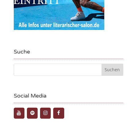
Suche
Social Media