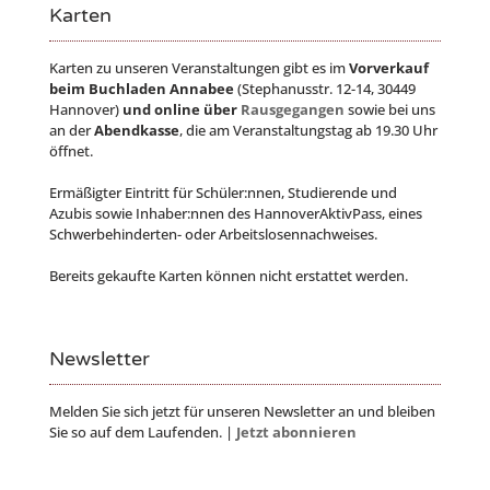
Karten
Karten zu unseren Veranstaltungen gibt es im
Vorverkauf
beim Buchladen Annabee
(Stephanusstr. 12-14, 30449
Hannover)
und online über
Rausgegangen
sowie bei uns
an der
Abendkasse
, die am Veranstaltungstag ab 19.30 Uhr
öffnet.
Ermäßigter Eintritt für Schüler:nnen, Studierende und
Azubis sowie Inhaber:nnen des HannoverAktivPass, eines
Schwerbehinderten- oder Arbeitslosennachweises.
Bereits gekaufte Karten können nicht erstattet werden.
Newsletter
Melden Sie sich jetzt für unseren Newsletter an und bleiben
Sie so auf dem Laufenden. |
Jetzt abonnieren