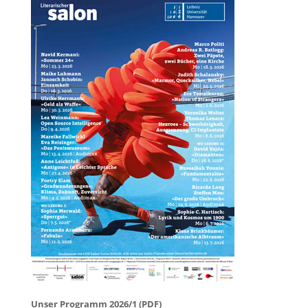
Unser Programm 2026/1 (PDF)