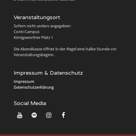
Veranstaltungsort
Sofern nicht anders angegeben:
Conti-Campus
Königsworther Platz 1
Die Abendkasse öffnet in der Regel eine halbe Stunde vor
Veranstaltungsbeginn.
Impressum & Datenschutz
Impressum
Datenschutzerklärung
Social Media