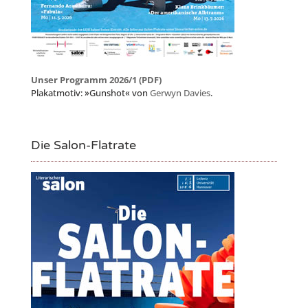
Unser Programm 2026/1 (PDF)
Plakatmotiv: »Gunshot« von
Gerwyn Davies
.
Die Salon-Flatrate