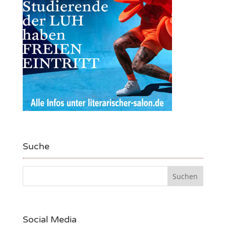
Suche
Social Media