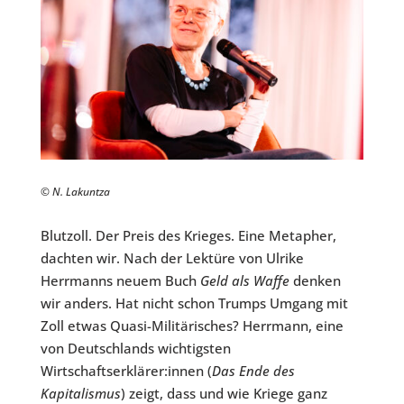
© N. Lakuntza
Blutzoll. Der Preis des Krieges. Eine Metapher,
dachten wir. Nach der Lektüre von Ulrike
Herrmanns neuem Buch
Geld als Waffe
denken
wir anders. Hat nicht schon Trumps Umgang mit
Zoll etwas Quasi-Militärisches? Herrmann, eine
von Deutschlands wichtigsten
Wirtschaftserklärer:innen (
Das Ende des
Kapitalismus
) zeigt, dass und wie Kriege ganz