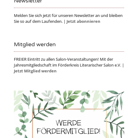
Newsletter
Melden Sie sich jetzt für unseren Newsletter an und bleiben
Sie so auf dem Laufenden. |
Jetzt abonnieren
Mitglied werden
FREIER Eintritt zu allen Salon-Veranstaltungen! Mit der
Jahresmitgliedschaft im Förderkreis Literarischer Salon e.V. |
Jetzt Mitglied werden