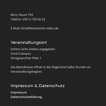
Büro: Raum 733
Telefon: (0511) 762 82 32
E-Mail: info@literarischer-salon.de
Veranstaltungsort
Sofern nicht anders angegeben:
Conti-Campus
Königsworther Platz 1
Die Abendkasse öffnet in der Regel eine halbe Stunde vor
Veranstaltungsbeginn.
Impressum & Datenschutz
Impressum
Datenschutzerklärung