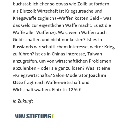
buchstäblich eher so etwas wie Zollblut fordern
als Blutzoll: Wirtschaft ist Kriegsursache und
Kriegswaffe zugleich (»Waffen kosten Geld – was
das Geld zur eigentlichen Waffe macht. Es ist die
Waffe aller Waffen.«). Was, wenn Waffen auch
Geld schaffen und nicht nur kosten? Ist es in
Russlands wirtschaftlichem Interesse, weiter Krieg
zu führen? Ist es in Chinas Interesse, Taiwan
anzugreifen, um von wirtschaftlichen Problemen
abzulenken – oder sie gar zu lösen? Was ist eine
»Kriegswirtschaft«? Salon-Moderator
Joachim
Otte
fragt nach Waffenwirtschaft und
Wirtschaftswaffen. Eintritt: 12/6 €
In Zukunft