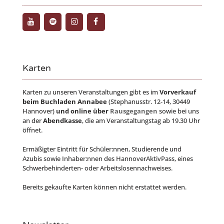
Karten
Karten zu unseren Veranstaltungen gibt es im
Vorverkauf
beim Buchladen Annabee
(Stephanusstr. 12-14, 30449
Hannover)
und online über
Rausgegangen
sowie bei uns
an der
Abendkasse
, die am Veranstaltungstag ab 19.30 Uhr
öffnet.
Ermäßigter Eintritt für Schüler:nnen, Studierende und
Azubis sowie Inhaber:nnen des HannoverAktivPass, eines
Schwerbehinderten- oder Arbeitslosennachweises.
Bereits gekaufte Karten können nicht erstattet werden.