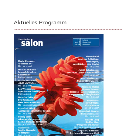
Aktuelles Programm