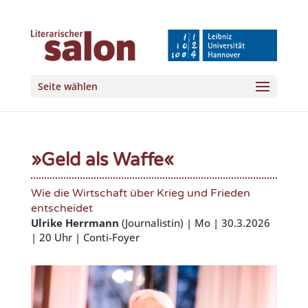
Seite wählen
»Geld als Waffe«
Wie die Wirtschaft über Krieg und Frieden
entscheidet
Ulrike Herrmann
(Journalistin) | Mo | 30.3.2026
| 20 Uhr | Conti-Foyer