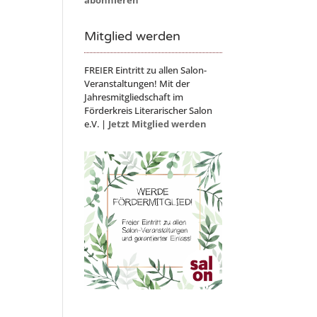
Mitglied werden
FREIER Eintritt zu allen Salon-
Veranstaltungen! Mit der
Jahresmitgliedschaft im
Förderkreis Literarischer Salon
e.V. |
Jetzt Mitglied werden