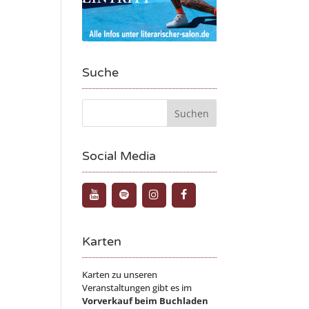
Suche
Social Media
Karten
Karten zu unseren
Veranstaltungen gibt es im
Vorverkauf beim Buchladen