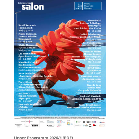
Unser Programm 2026/1 (PDF)