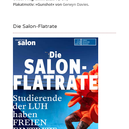
Plakatmotiv: »Gunshot« von
Gerwyn Davies
.
Die Salon-Flatrate