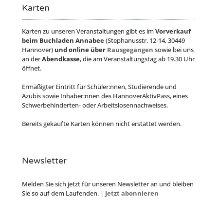
Karten
Karten zu unseren Veranstaltungen gibt es im
Vorverkauf
beim Buchladen Annabee
(Stephanusstr. 12-14, 30449
Hannover)
und online über
Rausgegangen
sowie bei uns
an der
Abendkasse
, die am Veranstaltungstag ab 19.30 Uhr
öffnet.
Ermäßigter Eintritt für Schüler:nnen, Studierende und
Azubis sowie Inhaber:nnen des HannoverAktivPass, eines
Schwerbehinderten- oder Arbeitslosennachweises.
Bereits gekaufte Karten können nicht erstattet werden.
Newsletter
Melden Sie sich jetzt für unseren Newsletter an und bleiben
Sie so auf dem Laufenden. |
Jetzt abonnieren