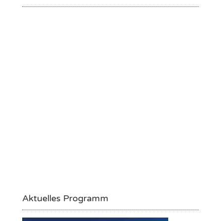
Aktuelles Programm