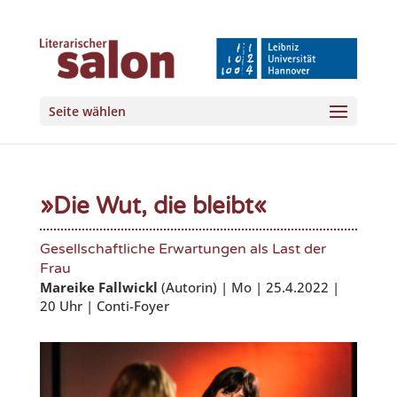
Seite wählen
»Die Wut, die bleibt«
Gesellschaftliche Erwartungen als Last der
Frau
Mareike Fallwickl
(Autorin) | Mo | 25.4.2022 |
20 Uhr | Conti-Foyer