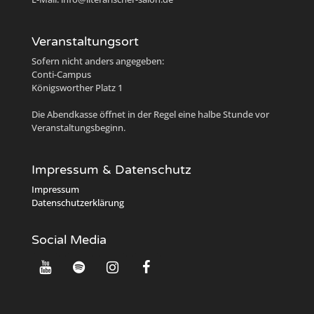
Veranstaltungsort
Sofern nicht anders angegeben:
Conti-Campus
Königsworther Platz 1
Die Abendkasse öffnet in der Regel eine halbe Stunde vor
Veranstaltungsbeginn.
Impressum & Datenschutz
Impressum
Datenschutzerklärung
Social Media