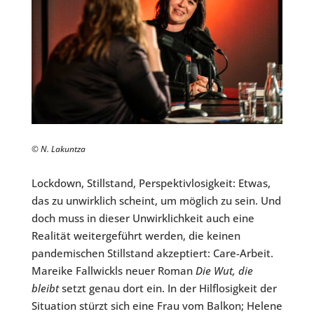
© N. Lakuntza
Lockdown, Stillstand, Perspektivlosigkeit: Etwas,
das zu unwirklich scheint, um möglich zu sein. Und
doch muss in dieser Unwirklichkeit auch eine
Realität weitergeführt werden, die keinen
pandemischen Stillstand akzeptiert: Care-Arbeit.
Mareike Fallwickls neuer Roman
Die Wut, die
bleibt
setzt genau dort ein. In der Hilflosigkeit der
Situation stürzt sich eine Frau vom Balkon; Helene