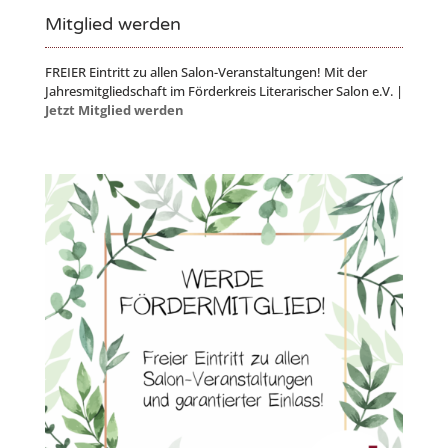
Mitglied werden
FREIER Eintritt zu allen Salon-Veranstaltungen! Mit der
Jahresmitgliedschaft im Förderkreis Literarischer Salon e.V. |
Jetzt Mitglied werden