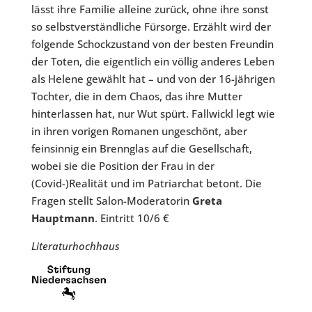
lässt ihre Familie alleine zurück, ohne ihre sonst
so selbstverständliche Fürsorge. Erzählt wird der
folgende Schockzustand von der besten Freundin
der Toten, die eigentlich ein völlig anderes Leben
als Helene gewählt hat – und von der 16-jährigen
Tochter, die in dem Chaos, das ihre Mutter
hinterlassen hat, nur Wut spürt. Fallwickl legt wie
in ihren vorigen Romanen ungeschönt, aber
feinsinnig ein Brennglas auf die Gesellschaft,
wobei sie die Position der Frau in der
(Covid-)Realität und im Patriarchat betont. Die
Fragen stellt Salon-Moderatorin
Greta
Hauptmann
. Eintritt 10/6 €
Literaturhochhaus