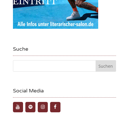
Suche
Social Media