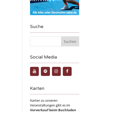
Suche
Social Media
Karten
Karten zu unseren
Veranstaltungen gibt es im
Vorverkauf beim Buchladen