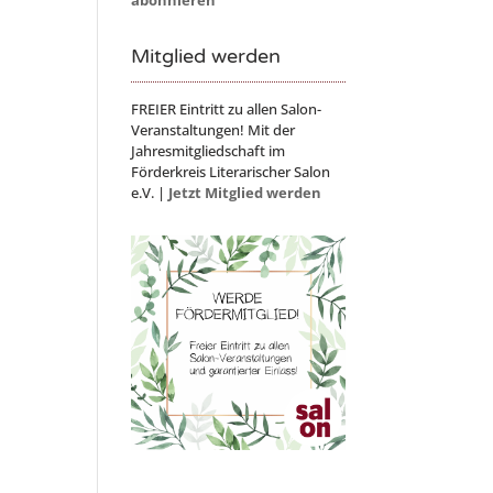
Mitglied werden
FREIER Eintritt zu allen Salon-
Veranstaltungen! Mit der
Jahresmitgliedschaft im
Förderkreis Literarischer Salon
e.V. |
Jetzt Mitglied werden