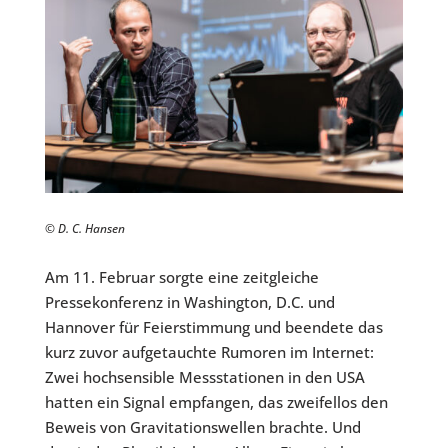
© D. C. Hansen
Am 11. Februar sorgte eine zeitgleiche
Pressekonferenz in Washington, D.C. und
Hannover für Feierstimmung und beendete das
kurz zuvor aufgetauchte Rumoren im Internet:
Zwei hochsensible Messstationen in den USA
hatten ein Signal empfangen, das zweifellos den
Beweis von Gravitationswellen brachte. Und