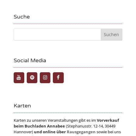
Suche
Social Media
Karten
Karten zu unseren Veranstaltungen gibt es im
Vorverkauf
beim Buchladen Annabee
(Stephanusstr. 12-14, 30449
Hannover)
und online über
Rausgegangen
sowie bei uns