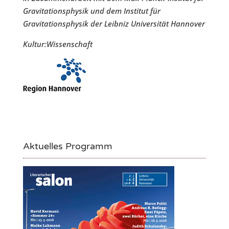
Gravitationsphysik und dem Institut für
Gravitationsphysik der Leibniz Universität Hannover
Kultur:Wissenschaft
Aktuelles Programm