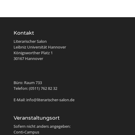
Kontakt
Literarischer Salon
Leibniz Universität Hannover
Königsworther Platz 1
30167 Hannover
Büro: Raum 733
Telefon: (0511) 762 82 32
E-Mail: info@literarischer-salon.de
Veranstaltungsort
Sofern nicht anders angegeben:
Conti-Campus