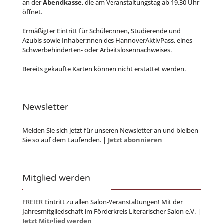
an der
Abendkasse
, die am Veranstaltungstag ab 19.30 Uhr
öffnet.
Ermäßigter Eintritt für Schüler:nnen, Studierende und
Azubis sowie Inhaber:nnen des HannoverAktivPass, eines
Schwerbehinderten- oder Arbeitslosennachweises.
Bereits gekaufte Karten können nicht erstattet werden.
Newsletter
Melden Sie sich jetzt für unseren Newsletter an und bleiben
Sie so auf dem Laufenden. |
Jetzt abonnieren
Mitglied werden
FREIER Eintritt zu allen Salon-Veranstaltungen! Mit der
Jahresmitgliedschaft im Förderkreis Literarischer Salon e.V. |
Jetzt Mitglied werden