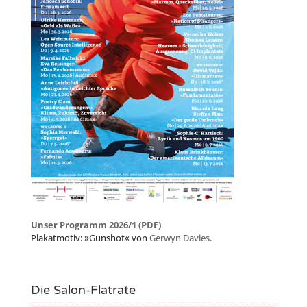
Unser Programm 2026/1 (PDF)
Plakatmotiv: »Gunshot« von
Gerwyn Davies
.
Die Salon-Flatrate