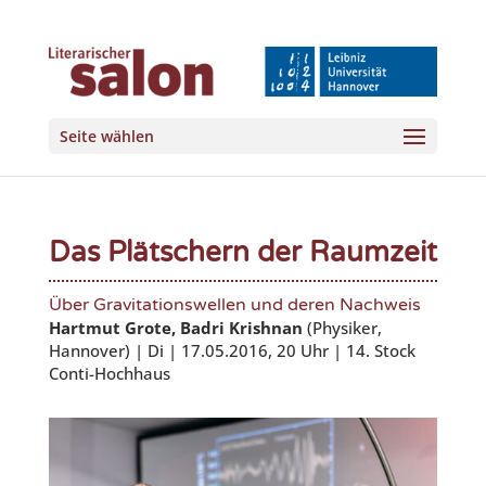
Seite wählen
Das Plätschern der Raumzeit
Über Gravitationswellen und deren Nachweis
Hartmut Grote, Badri Krishnan
(Physiker,
Hannover) | Di | 17.05.2016, 20 Uhr | 14. Stock
Conti-Hochhaus