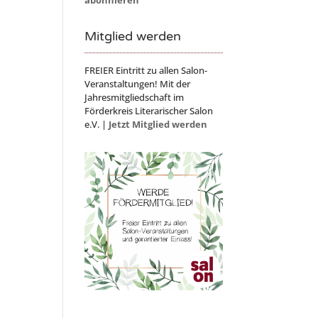
Mitglied werden
FREIER Eintritt zu allen Salon-
Veranstaltungen! Mit der
Jahresmitgliedschaft im
Förderkreis Literarischer Salon
e.V. |
Jetzt Mitglied werden