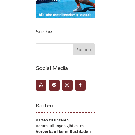
Suche
Social Media
Karten
Karten zu unseren
Veranstaltungen gibt es im
Vorverkauf beim Buchladen