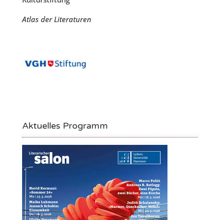
Atlas der Literaturen
Aktuelles Programm