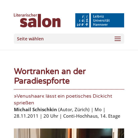
Seite wählen
Wortranken an der
Paradiespforte
»Venushaar« lässt ein poetisches Dickicht
sprießen
Michail Schischkin
(Autor, Zürich) | Mo |
28.11.2011 | 20 Uhr | Conti-Hochhaus, 14. Etage