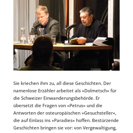
Sie kriechen ihm zu, all diese Geschichten. Der
namenlose Erzähler arbeitet als »Dolmetsch« für
die Schweizer Einwanderungsbehörde. Er
übersetzt die Fragen von »Petrus« und die
Antworten der osteuropäischen »Gesuchsteller«,
die auf Einlass ins »Paradies« hoffen. Bestürzende
Geschichten bringen sie vor: von Vergewaltigung,