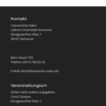
Kontakt
Literarischer Salon
Leibniz Universität Hannover
Königsworther Platz 1
30167 Hannover
Büro: Raum 733
Telefon: (0511) 762 82 32
E-Mail: info@literarischer-salon.de
Veranstaltungsort
Sofern nicht anders angegeben:
Conti-Campus
Königsworther Platz 1