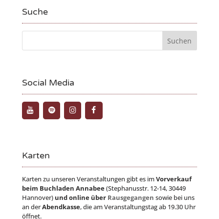
Suche
Social Media
Karten
Karten zu unseren Veranstaltungen gibt es im
Vorverkauf
beim Buchladen Annabee
(Stephanusstr. 12-14, 30449
Hannover)
und online über
Rausgegangen
sowie bei uns
an der
Abendkasse
, die am Veranstaltungstag ab 19.30 Uhr
öffnet.