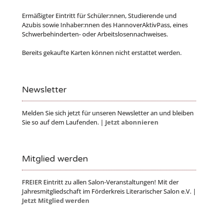
Ermäßigter Eintritt für Schüler:nnen, Studierende und
Azubis sowie Inhaber:nnen des HannoverAktivPass, eines
Schwerbehinderten- oder Arbeitslosennachweises.
Bereits gekaufte Karten können nicht erstattet werden.
Newsletter
Melden Sie sich jetzt für unseren Newsletter an und bleiben
Sie so auf dem Laufenden. |
Jetzt abonnieren
Mitglied werden
FREIER Eintritt zu allen Salon-Veranstaltungen! Mit der
Jahresmitgliedschaft im Förderkreis Literarischer Salon e.V. |
Jetzt Mitglied werden