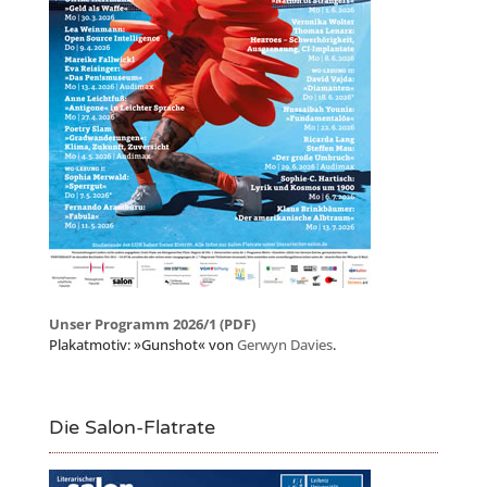
Unser Programm 2026/1 (PDF)
Plakatmotiv: »Gunshot« von
Gerwyn Davies
.
Die Salon-Flatrate