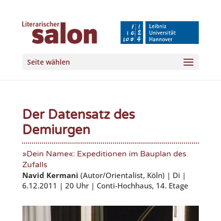
Seite wählen
Der Datensatz des
Demiurgen
»Dein Name«: Expeditionen im Bauplan des
Zufalls
Navid Kermani
(Autor/Orientalist, Köln) | Di |
6.12.2011 | 20 Uhr | Conti-Hochhaus, 14. Etage