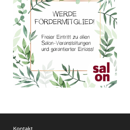
Kontakt