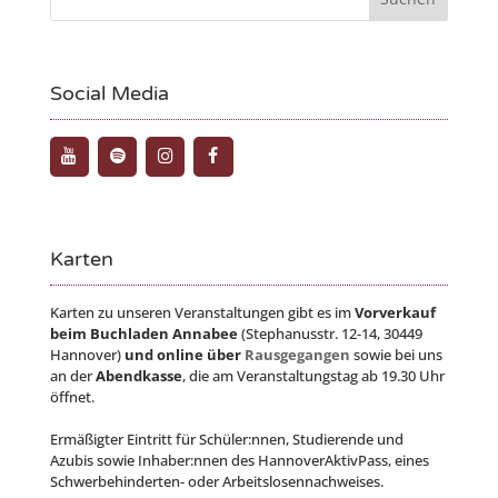
Social Media
Karten
Karten zu unseren Veranstaltungen gibt es im
Vorverkauf
beim Buchladen Annabee
(Stephanusstr. 12-14, 30449
Hannover)
und online über
Rausgegangen
sowie bei uns
an der
Abendkasse
, die am Veranstaltungstag ab 19.30 Uhr
öffnet.
Ermäßigter Eintritt für Schüler:nnen, Studierende und
Azubis sowie Inhaber:nnen des HannoverAktivPass, eines
Schwerbehinderten- oder Arbeitslosennachweises.