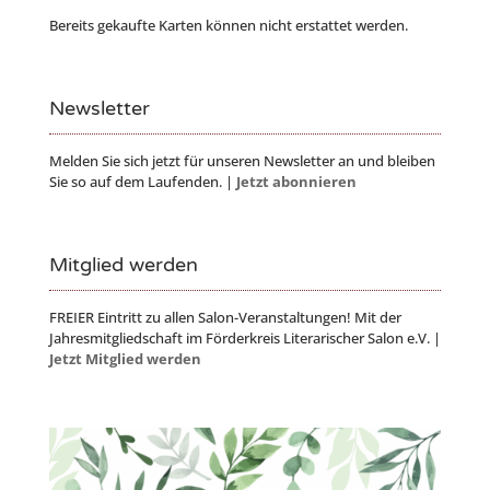
Bereits gekaufte Karten können nicht erstattet werden.
Newsletter
Melden Sie sich jetzt für unseren Newsletter an und bleiben
Sie so auf dem Laufenden. |
Jetzt abonnieren
Mitglied werden
FREIER Eintritt zu allen Salon-Veranstaltungen! Mit der
Jahresmitgliedschaft im Förderkreis Literarischer Salon e.V. |
Jetzt Mitglied werden