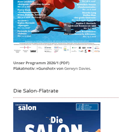
Unser Programm 2026/1 (PDF)
Plakatmotiv: »Gunshot« von
Gerwyn Davies
.
Die Salon-Flatrate