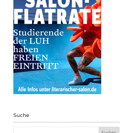
Suche