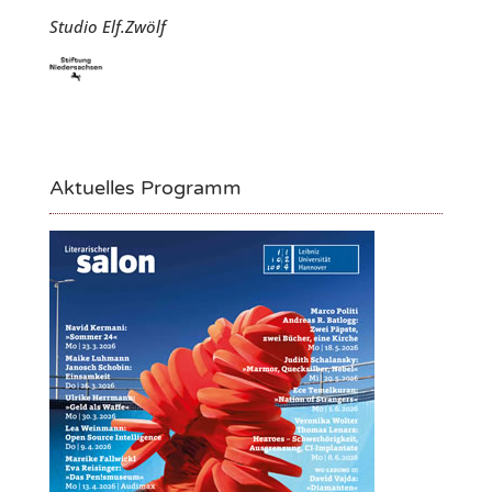
Studio Elf.Zwölf
Aktuelles Programm