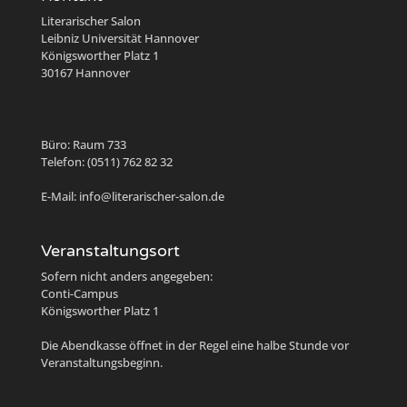
Literarischer Salon
Leibniz Universität Hannover
Königsworther Platz 1
30167 Hannover
Büro: Raum 733
Telefon: (0511) 762 82 32
E-Mail: info@literarischer-salon.de
Veranstaltungsort
Sofern nicht anders angegeben:
Conti-Campus
Königsworther Platz 1
Die Abendkasse öffnet in der Regel eine halbe Stunde vor
Veranstaltungsbeginn.