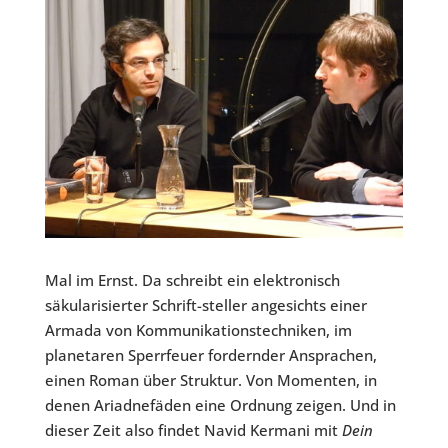
Mal im Ernst. Da schreibt ein elektronisch
säkularisierter Schrift-steller angesichts einer
Armada von Kommunikationstechniken, im
planetaren Sperrfeuer fordernder Ansprachen,
einen Roman über Struktur. Von Momenten, in
denen Ariadnefäden eine Ordnung zeigen. Und in
dieser Zeit also findet Navid Kermani mit
Dein