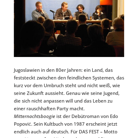
Jugoslawien in den 80er Jahren: ein Land, das
feststeckt zwischen den feindlichen Systemen, das
kurz vor dem Umbruch steht und nicht weiß, wie
seine Zukunft aussieht. Genau wie seine Jugend,
die sich nicht anpassen will und das Leben zu
einer rauschhaften Party macht.
Mitternachtsboogie
ist der Debütroman von Edo
Popović. Sein Kultbuch von 1987 erscheint jetzt
endlich auch auf deutsch. Für DAS FEST – Motto