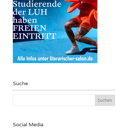
Suche
Social Media