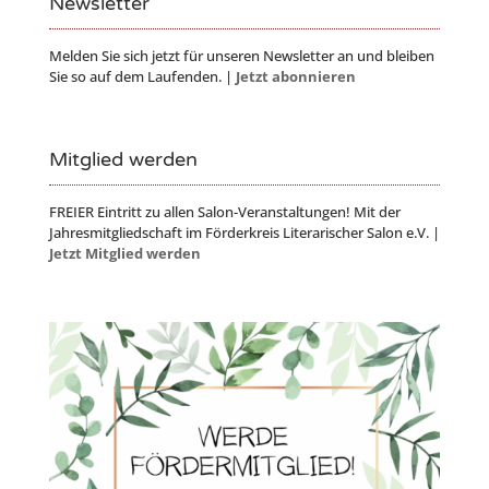
Newsletter
Melden Sie sich jetzt für unseren Newsletter an und bleiben
Sie so auf dem Laufenden. |
Jetzt abonnieren
Mitglied werden
FREIER Eintritt zu allen Salon-Veranstaltungen! Mit der
Jahresmitgliedschaft im Förderkreis Literarischer Salon e.V. |
Jetzt Mitglied werden