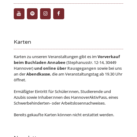
Karten
Karten zu unseren Veranstaltungen gibt es im
Vorverkauf
beim Buchladen Annabee
(Stephanusstr. 12-14, 30449
Hannover)
und online über
Rausgegangen
sowie bei uns
an der
Abendkasse
, die am Veranstaltungstag ab 19.30 Uhr
öffnet.
Ermäßigter Eintritt für Schüler:nnen, Studierende und
Azubis sowie Inhaber:nnen des HannoverAktivPass, eines
Schwerbehinderten- oder Arbeitslosennachweises.
Bereits gekaufte Karten können nicht erstattet werden.