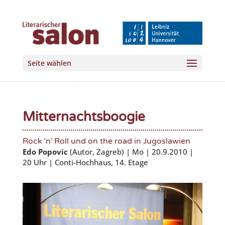
Seite wählen
Mitternachtsboogie
Rock ’n’ Roll und on the road in Jugoslawien
Edo Popovic
(Autor, Zagreb) | Mo | 20.9.2010 |
20 Uhr | Conti-Hochhaus, 14. Etage