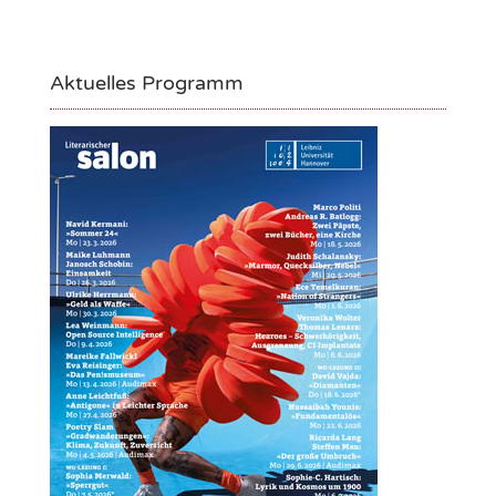
Aktuelles Programm