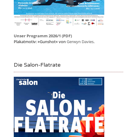
Unser Programm 2026/1 (PDF)
Plakatmotiv: »Gunshot« von
Gerwyn Davies
.
Die Salon-Flatrate