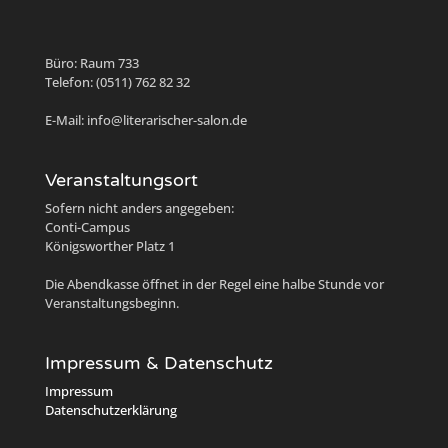
Büro: Raum 733
Telefon: (0511) 762 82 32
E-Mail: info@literarischer-salon.de
Veranstaltungsort
Sofern nicht anders angegeben:
Conti-Campus
Königsworther Platz 1
Die Abendkasse öffnet in der Regel eine halbe Stunde vor
Veranstaltungsbeginn.
Impressum & Datenschutz
Impressum
Datenschutzerklärung