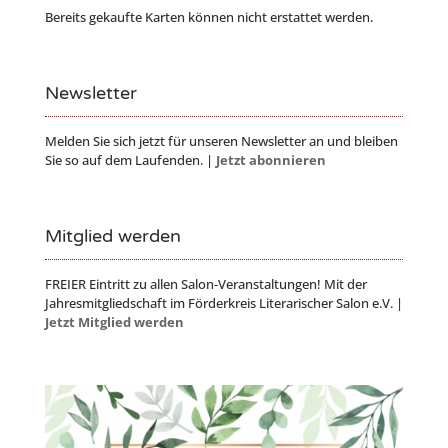
Bereits gekaufte Karten können nicht erstattet werden.
Newsletter
Melden Sie sich jetzt für unseren Newsletter an und bleiben
Sie so auf dem Laufenden. |
Jetzt abonnieren
Mitglied werden
FREIER Eintritt zu allen Salon-Veranstaltungen! Mit der
Jahresmitgliedschaft im Förderkreis Literarischer Salon e.V. |
Jetzt Mitglied werden