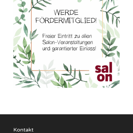
Kontakt