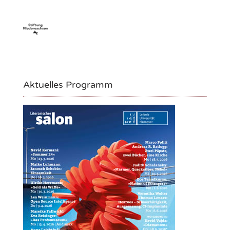
Aktuelles Programm