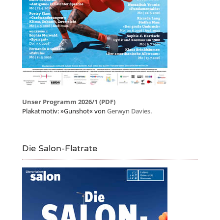
Unser Programm 2026/1 (PDF)
Plakatmotiv: »Gunshot« von
Gerwyn Davies
.
Die Salon-Flatrate