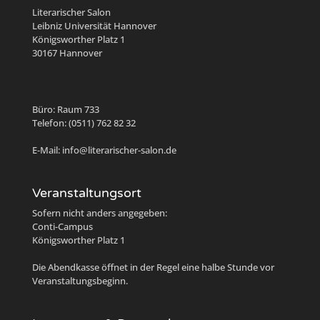
Literarischer Salon
Leibniz Universität Hannover
Königsworther Platz 1
30167 Hannover
Büro: Raum 733
Telefon: (0511) 762 82 32
E-Mail: info@literarischer-salon.de
Veranstaltungsort
Sofern nicht anders angegeben:
Conti-Campus
Königsworther Platz 1
Die Abendkasse öffnet in der Regel eine halbe Stunde vor
Veranstaltungsbeginn.