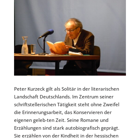
Peter Kurzeck gilt als Solitär in der literarischen
Landschaft Deutschlands. Im Zentrum seiner
schriftstellerischen Tätigkeit steht ohne Zweifel
die Erinnerungsarbeit, das Konservieren der
eigenen geleb-ten Zeit. Seine Romane und
Erzählungen sind stark autobiografisch geprägt.
Sie erzählen von der Kindheit in der hessischen