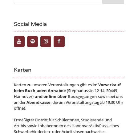
Social Media
Karten
Karten zu unseren Veranstaltungen gibt es im
Vorverkauf
beim Buchladen Annabee
(Stephanusstr. 12-14, 30449
Hannover)
und online über
Rausgegangen
sowie bei uns
an der
Abendkasse
, die am Veranstaltungstag ab 19.30 Uhr
öffnet.
Ermäßigter Eintritt für Schüler:nnen, Studierende und
Azubis sowie Inhaber:nnen des HannoverAktivPass, eines
Schwerbehinderten- oder Arbeitslosennachweises.