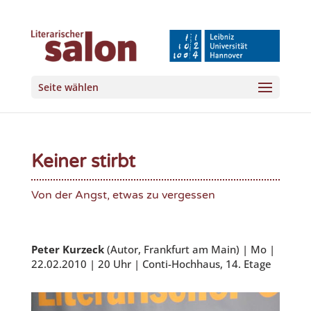
Seite wählen
Keiner stirbt
Von der Angst, etwas zu vergessen
Peter Kurzeck
(Autor, Frankfurt am Main) | Mo |
22.02.2010 | 20 Uhr | Conti-Hochhaus, 14. Etage