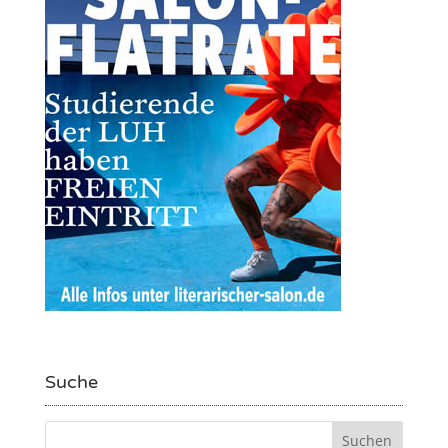
Suche